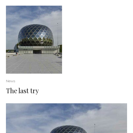
News
The last try