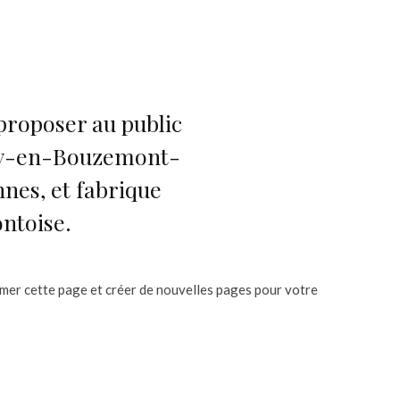
 proposer au public
emy-en-Bouzemont-
nes, et fabrique
ntoise.
mer cette page et créer de nouvelles pages pour votre