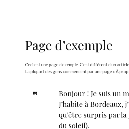
Page d’exemple
Ceci est une page d’exemple. C’est différent d’un articl
La plupart des gens commencent par une page « À propos
Bonjour ! Je suis un m
J’habite à Bordeaux, j’
qu’être surpris par la
du soleil).