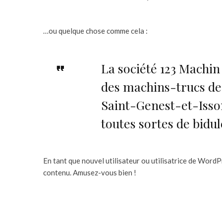
…ou quelque chose comme cela :
La société 123 Machin 
des machins-trucs de
Saint-Genest-et-Isso
toutes sortes de bid
En tant que nouvel utilisateur ou utilisatrice de Word
contenu. Amusez-vous bien !